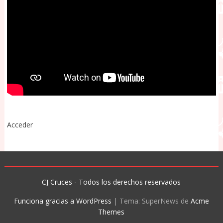
Acceder
CJ Cruces - Todos los derechos reservados
Funciona gracias a WordPress
|
Tema: SuperNews de
Acme
Themes