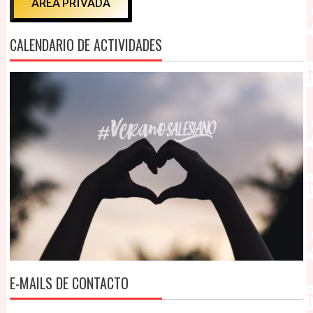
ÁREA PRIVADA
CALENDARIO DE ACTIVIDADES
E-MAILS DE CONTACTO