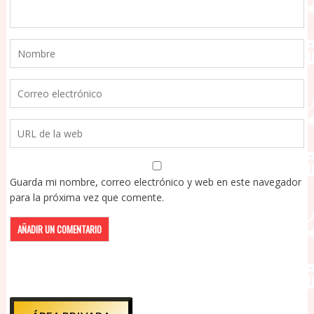
Guarda mi nombre, correo electrónico y web en este navegador
para la próxima vez que comente.