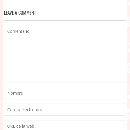
LEAVE A COMMENT