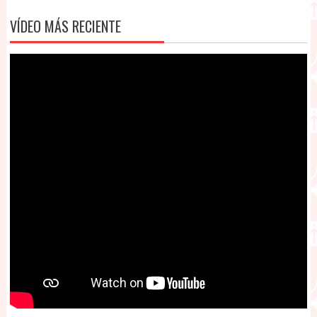
VÍDEO MÁS RECIENTE