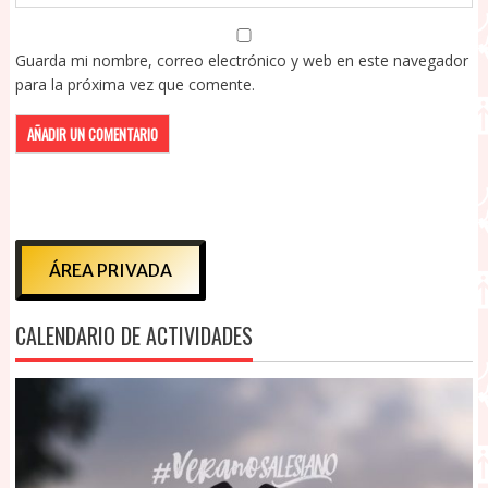
Guarda mi nombre, correo electrónico y web en este navegador
para la próxima vez que comente.
ÁREA PRIVADA
CALENDARIO DE ACTIVIDADES