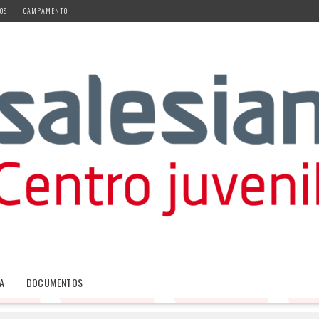
OS
CAMPAMENTO
A
DOCUMENTOS