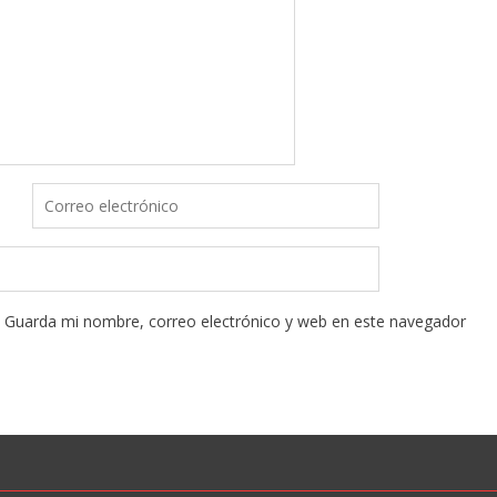
Guarda mi nombre, correo electrónico y web en este navegador