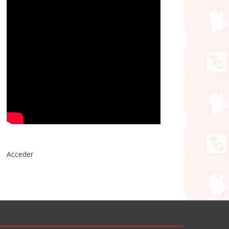
Acceder