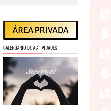
ÁREA PRIVADA
CALENDARIO DE ACTIVIDADES