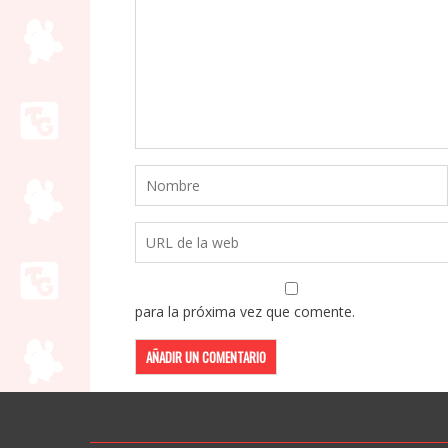
para la próxima vez que comente.