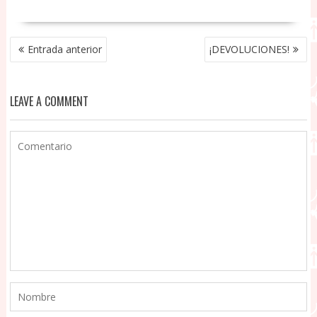
NAVEGACIÓN
Entrada anterior
¡DEVOLUCIONES!
DE
ENTRADAS
LEAVE A COMMENT