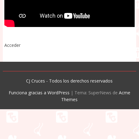
Acceder
CJ Cruces - Todos los derechos reservados
Funciona gracias a WordPress
|
Tema: SuperNews de
Acme
Themes