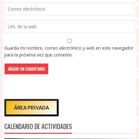
Guarda mi nombre, correo electrónico y web en este navegador
para la próxima vez que comente.
ÁREA PRIVADA
CALENDARIO DE ACTIVIDADES