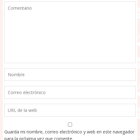
Guarda mi nombre, correo electrónico y web en este navegador
para la próxima vez que comente.