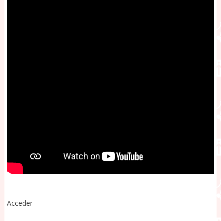
Acceder