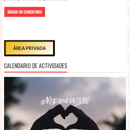
ÁREA PRIVADA
CALENDARIO DE ACTIVIDADES