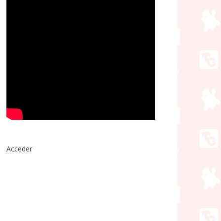
Acceder