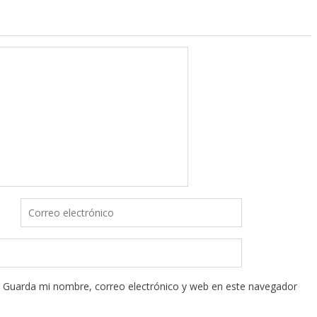
Guarda mi nombre, correo electrónico y web en este navegador