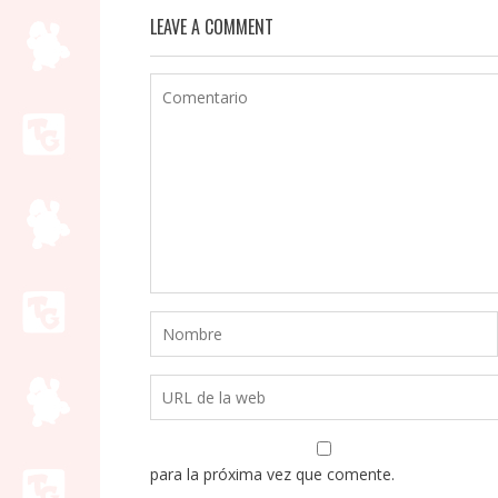
LEAVE A COMMENT
para la próxima vez que comente.