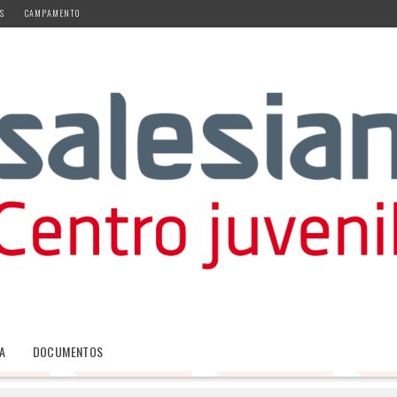
S
CAMPAMENTO
A
DOCUMENTOS