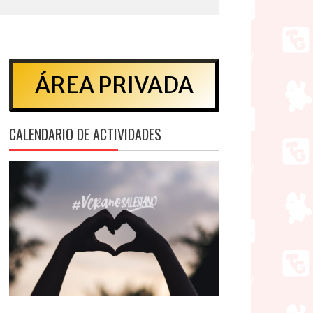
ÁREA PRIVADA
CALENDARIO DE ACTIVIDADES