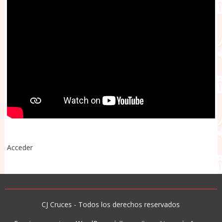
Acceder
CJ Cruces - Todos los derechos reservados