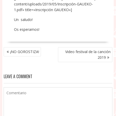
content/uploads/2019/05/Inscripción-GAUEKO-
1.pdf» title=»Inscripción GAUEKO»]
Un saludo!
Os esperamos!
NAVEGACIÓN
¡NO GOROSTIZA!
Video festival de la canción
DE
2019
ENTRADAS
LEAVE A COMMENT