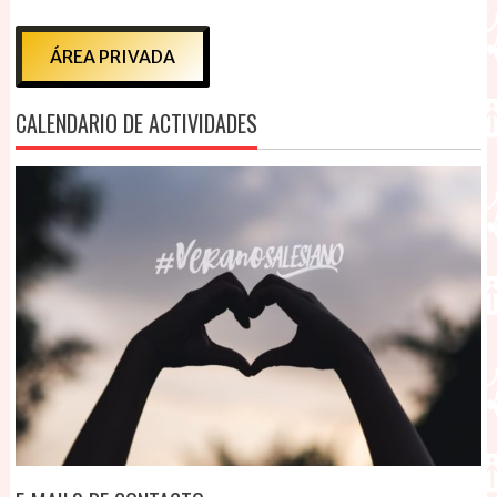
ÁREA PRIVADA
CALENDARIO DE ACTIVIDADES