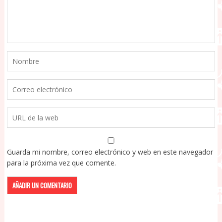
Guarda mi nombre, correo electrónico y web en este navegador
para la próxima vez que comente.