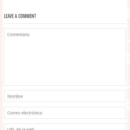
ENTRADAS
LEAVE A COMMENT