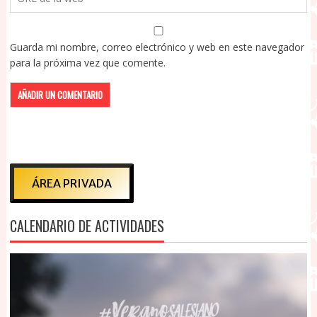
Guarda mi nombre, correo electrónico y web en este navegador
para la próxima vez que comente.
ÁREA PRIVADA
CALENDARIO DE ACTIVIDADES