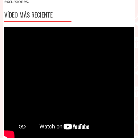
excursiones.
VÍDEO MÁS RECIENTE