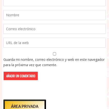
Guarda mi nombre, correo electrónico y web en este navegador
para la próxima vez que comente.
ÁREA PRIVADA