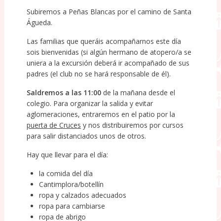
Subiremos a Peñas Blancas por el camino de Santa
Águeda.
Las familias que queráis acompañarnos este día
sois bienvenidas (si algún hermano de atopero/a se
uniera a la excursión deberá ir acompañado de sus
padres (el club no se hará responsable de él).
Saldremos a las 11:00
de la mañana desde el
colegio. Para organizar la salida y evitar
aglomeraciones, entraremos en el patio por la
puerta de Cruces
y nos distribuiremos por cursos
para salir distanciados unos de otros.
Hay que llevar para el día:
la comida del día
Cantimplora/botellín
ropa y calzados adecuados
ropa para cambiarse
ropa de abrigo