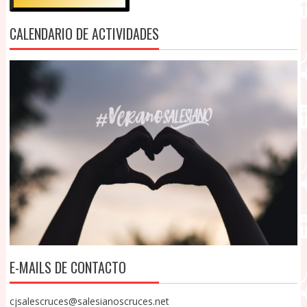
CALENDARIO DE ACTIVIDADES
E-MAILS DE CONTACTO
cjsalescruces@salesianoscruces.net