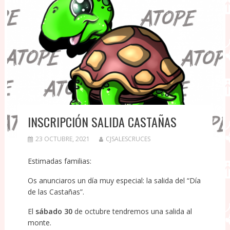
INSCRIPCIÓN SALIDA CASTAÑAS
23 OCTUBRE, 2021
CJSALESCRUCES
Estimadas familias:
Os anunciaros un día muy especial: la salida del “Día
de las Castañas”.
El
sábado 30
de octubre tendremos una salida al
monte.