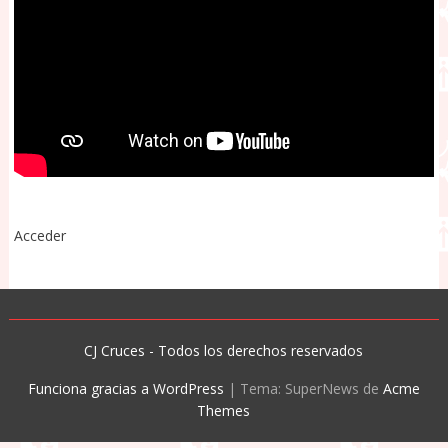
Acceder
CJ Cruces - Todos los derechos reservados
Funciona gracias a WordPress
|
Tema: SuperNews de
Acme
Themes