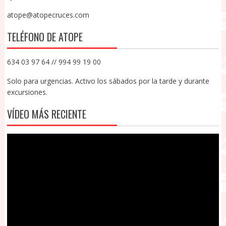
atope@atopecruces.com
TELÉFONO DE ATOPE
634 03 97 64 // 994 99 19 00
Solo para urgencias. Activo los sábados por la tarde y durante
excursiones.
VÍDEO MÁS RECIENTE