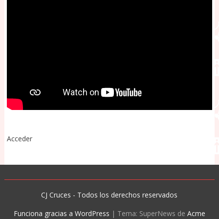
Acceder
CJ Cruces - Todos los derechos reservados
Funciona gracias a WordPress
|
Tema: SuperNews de
Acme