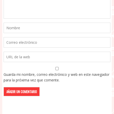
Guarda mi nombre, correo electrónico y web en este navegador
para la próxima vez que comente.