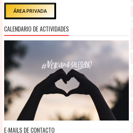
ÁREA PRIVADA
CALENDARIO DE ACTIVIDADES
E-MAILS DE CONTACTO