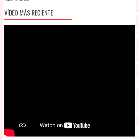
VÍDEO MÁS RECIENTE