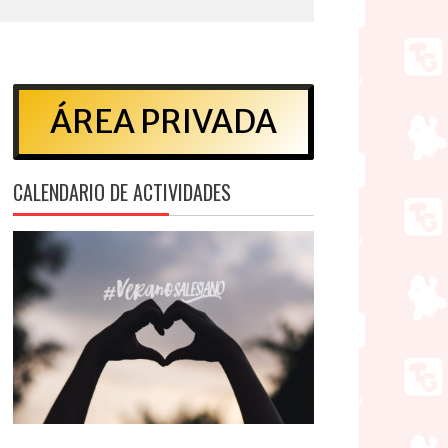
ÁREA PRIVADA
CALENDARIO DE ACTIVIDADES