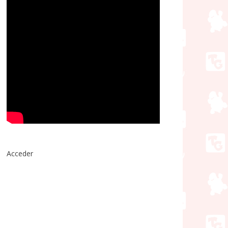
Acceder