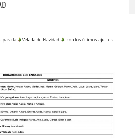
AD
s para la
Velada de Navidad
con los últimos ajustes