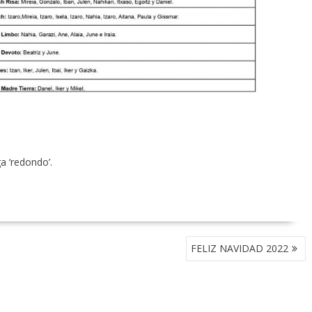
a ‘redondo’.
FELIZ NAVIDAD 2022