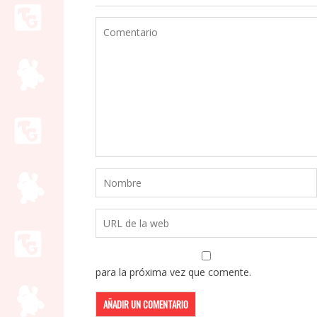
para la próxima vez que comente.