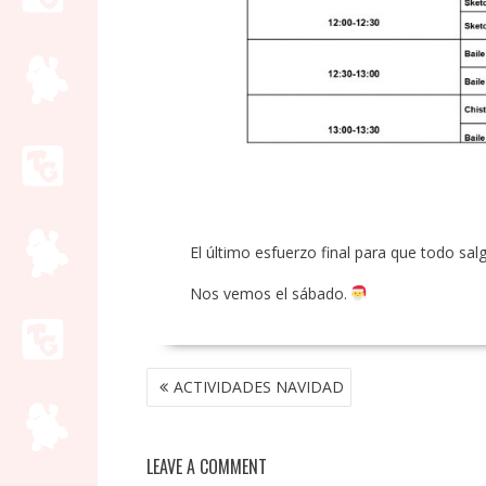
El último esfuerzo final para que todo salg
Nos vemos el sábado.
NAVEGACIÓN
ACTIVIDADES NAVIDAD
DE
ENTRADAS
LEAVE A COMMENT