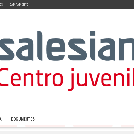
OS
CAMPAMENTO
A
DOCUMENTOS