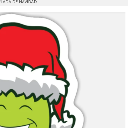
ELADA DE NAVIDAD