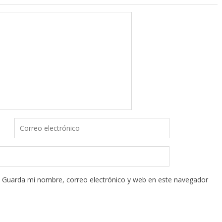
Guarda mi nombre, correo electrónico y web en este navegador