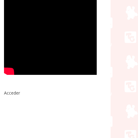
Acceder