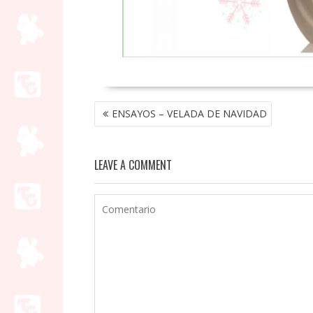
NAVEGACIÓN
ENSAYOS – VELADA DE NAVIDAD
DE
ENTRADAS
LEAVE A COMMENT