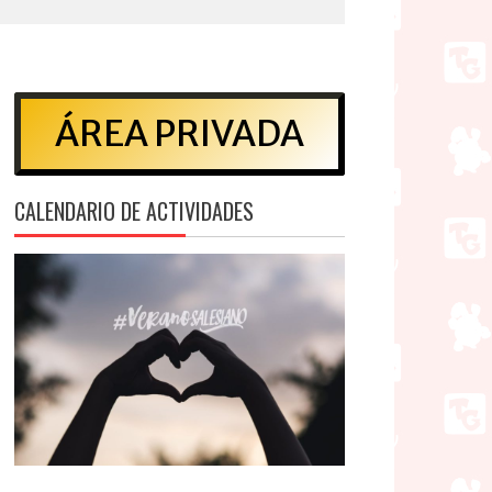
ÁREA PRIVADA
CALENDARIO DE ACTIVIDADES