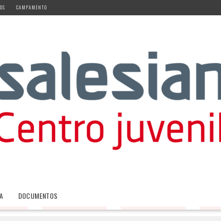
OS
CAMPAMENTO
A
DOCUMENTOS