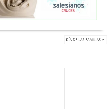
DÍA DE LAS FAMILIAS