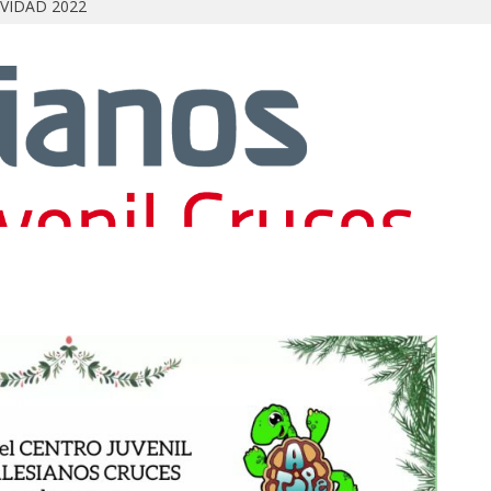
AVIDAD 2022